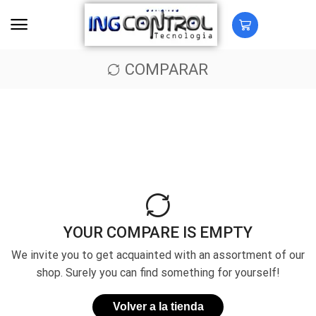
COMPARAR
YOUR COMPARE IS EMPTY
We invite you to get acquainted with an assortment of our
shop. Surely you can find something for yourself!
Volver a la tienda