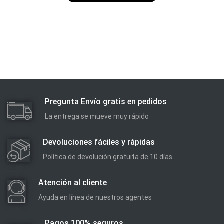
Pregunta Envío gratis en pedidos
La entrega se mueve muy rápido
Devoluciones fáciles y rápidas
Política de devolución gratuita de 10 días
Atención al cliente
Ayuda en línea de nuestros agentes
Pagos 100% seguros