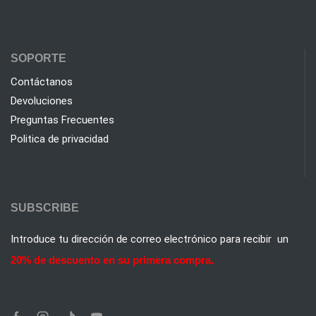
SOPORTE
Contáctanos
Devoluciones
Preguntas Frecuentes
Politica de privacidad
SUBSCRIBE
Introduce tu dirección de correo electrónico para recibir un
20% de descuento en su primera compra.