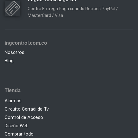
Contra Entrega Paga cuando Recibes PayPal /
MasterCard / Visa
ingcontrol.com.co
Nosotros
Blog
Tienda
Alarmas
Circuito Cerradi de Tv
Control de Acceso
Diseño Web
Comprar todo