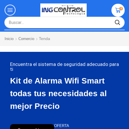
0
Tenda
Inicio
Comercio
Encuentra el sistema de seguridad adecuado para
ti
Kit de Alarma Wifi Smart
todas tus necesidades al
mejor Precio
OFERTA