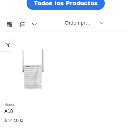
Todos los Productos
Redes
A18
$
142.000