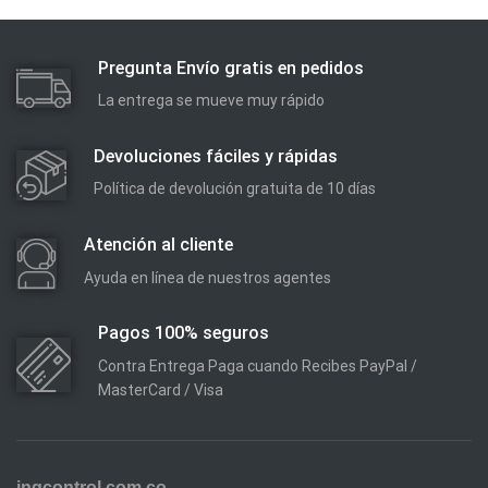
Pregunta Envío gratis en pedidos
La entrega se mueve muy rápido
Devoluciones fáciles y rápidas
Política de devolución gratuita de 10 días
Atención al cliente
Ayuda en línea de nuestros agentes
Pagos 100% seguros
Contra Entrega Paga cuando Recibes PayPal /
MasterCard / Visa
ingcontrol.com.co