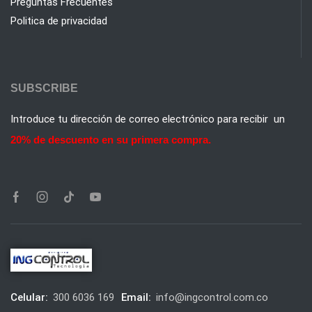
Preguntas Frecuentes
Politica de privacidad
SUBSCRIBE
Introduce tu dirección de correo electrónico para recibir un
20% de descuento en su primera compra.
Celular:
300 6036 169
Email:
info@ingcontrol.com.co