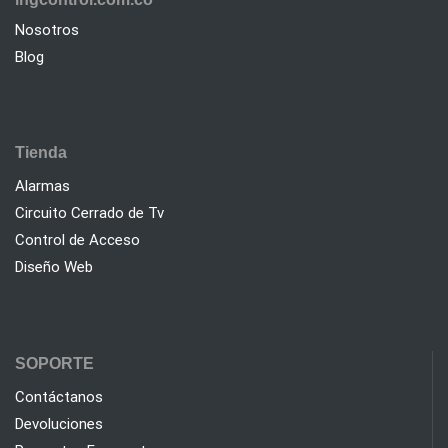
Nosotros
Blog
Tienda
Alarmas
Circuito Cerrado de Tv
Control de Acceso
Diseño Web
SOPORTE
Contáctanos
Devoluciones