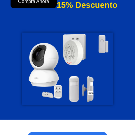
Compra Ahora
15% Descuento