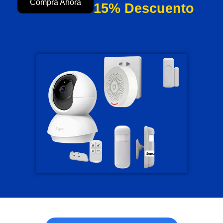
Compra Ahora
15% Descuento