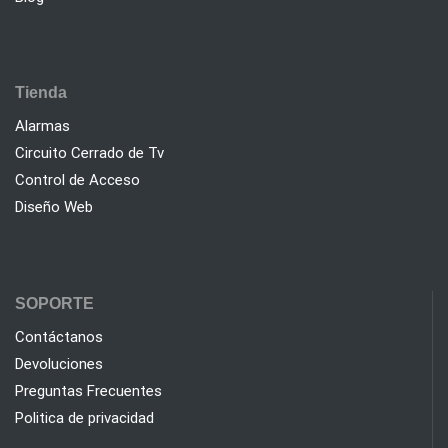
Tienda
Alarmas
Circuito Cerrado de Tv
Control de Acceso
Diseño Web
SOPORTE
Contáctanos
Devoluciones
Preguntas Frecuentes
Politica de privacidad