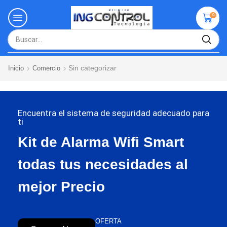
0
Sin categorizar
Inicio
Comercio
Encuentra el sistema de seguridad adecuado para
ti
Kit de Alarma Wifi Smart
todas tus necesidades al
mejor Precio
OFERTA