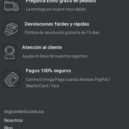
Pregunta Envío gratis en pedidos
La entrega se mueve muy rápido
Devoluciones fáciles y rápidas
Política de devolución gratuita de 10 días
Atención al cliente
Ayuda en línea de nuestros agentes
Pagos 100% seguros
Contra Entrega Paga cuando Recibes PayPal /
MasterCard / Visa
ingcontrol.com.co
Nosotros
Blog