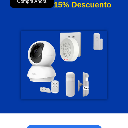
Compra Ahora
15% Descuento