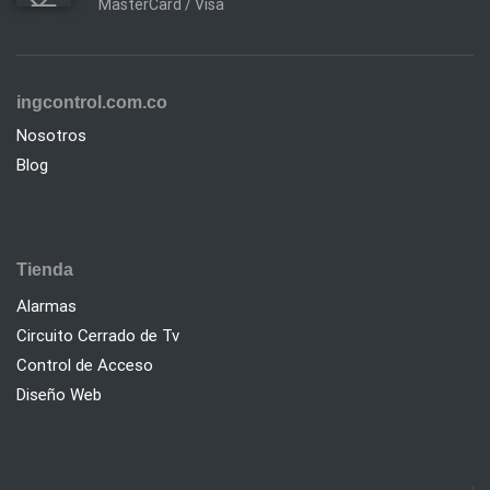
MasterCard / Visa
ingcontrol.com.co
Nosotros
Blog
Tienda
Alarmas
Circuito Cerrado de Tv
Control de Acceso
Diseño Web