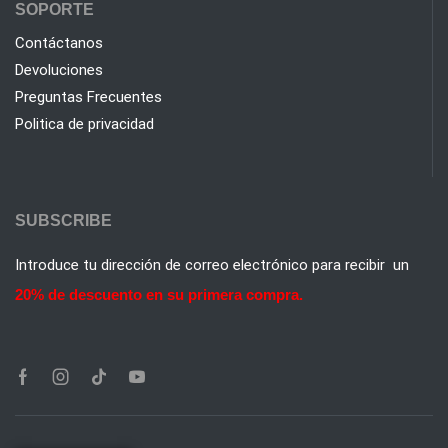
SOPORTE
Contáctanos
Devoluciones
Preguntas Frecuentes
Politica de privacidad
SUBSCRIBE
Introduce tu dirección de correo electrónico para recibir un
20% de descuento en su primera compra.