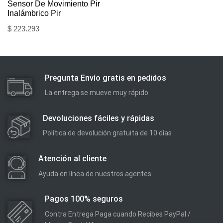
Sensor De Movimiento Pir
Inalámbrico Pir
$
223.293
Pregunta Envío gratis en pedidos
La entrega se mueve muy rápido
Devoluciones fáciles y rápidas
Política de devolución gratuita de 10 días
Atención al cliente
Ayuda en línea de nuestros agentes
Pagos 100% seguros
Contra Entrega Paga cuando Recibes PayPal /