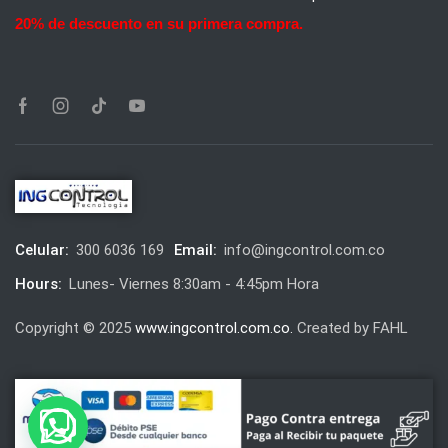
20% de descuento en su primera compra.
Celular:
300 6036 169
Email:
info@ingcontrol.com.co
Hours:
Lunes- Viernes 8:30am - 4:45pm Hora
Copyright © 2025
www.ingcontrol.com.co.
Created by FAHL