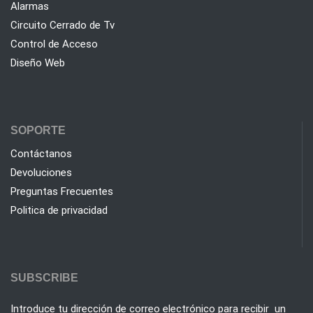
Alarmas
Circuito Cerrado de Tv
Control de Acceso
Diseño Web
SOPORTE
Contáctanos
Devoluciones
Preguntas Frecuentes
Politica de privacidad
SUBSCRIBE
Introduce tu dirección de correo electrónico para recibir un