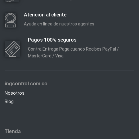
Atención al cliente
Ayuda en línea de nuestros agentes
Pagos 100% seguros
Contra Entrega Paga cuando Recibes PayPal /
MasterCard / Visa
ingcontrol.com.co
Nosotros
Blog
Tienda