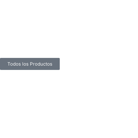
Todos los Productos