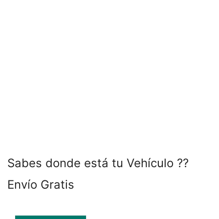
Sabes donde está tu Vehículo ??
Envío Gratis