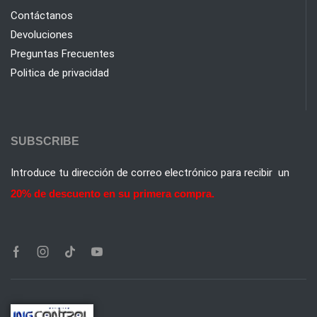
Contáctanos
Devoluciones
Preguntas Frecuentes
Politica de privacidad
SUBSCRIBE
Introduce tu dirección de correo electrónico para recibir un
20% de descuento en su primera compra.