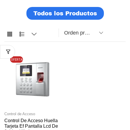
Todos los Productos
OFERTA
Control de Acceso
Control De Acceso Huella
Tarjeta Ef Pantalla Lcd De