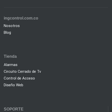
ingcontrol.com.co
Nosotros
Blog
Tienda
Alarmas
Circuito Cerrado de Tv
Control de Acceso
Diseño Web
SOPORTE