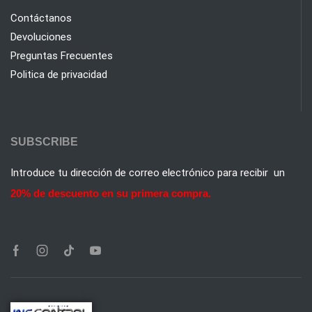
Contáctanos
Devoluciones
Preguntas Frecuentes
Politica de privacidad
SUBSCRIBE
Introduce tu dirección de correo electrónico para recibir un
20% de descuento en su primera compra.