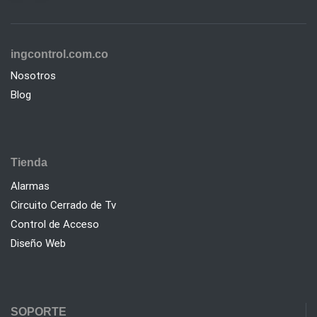
ingcontrol.com.co
Nosotros
Blog
Tienda
Alarmas
Circuito Cerrado de Tv
Control de Acceso
Diseño Web
SOPORTE