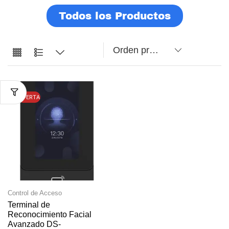
Todos los Productos
OFERTA
Control de Acceso
Terminal de
Reconocimiento Facial
Avanzado DS-