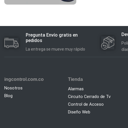
Dev
Pregunta Envío gratis en
pedidos
Pol
La entrega se mueve muy rápido
día
ingcontrol.com.co
Tienda
Nosotros
Alarmas
Blog
Circuito Cerrado de Tv
Control de Acceso
Diseño Web