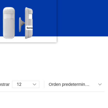
strar