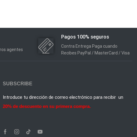
Pagos 100% seguros
Contra Entrega Paga cuando
tros agentes
Recibes PayPal / MasterCard / Visa
SUBSCRIBE
Introduce tu dirección de correo electrónico para recibir un
20% de descuento en su primera compra.