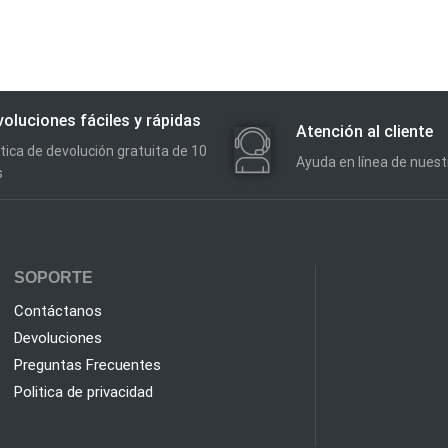
oluciones fáciles y rápidas
Atención al cliente
ítica de devolución gratuita de 10
Ayuda en línea de nues
s
SOPORTE
Contáctanos
Devoluciones
Preguntas Frecuentes
Politica de privacidad