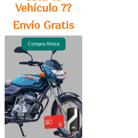
Vehículo ??
Envío Gratis
Compra Ahora