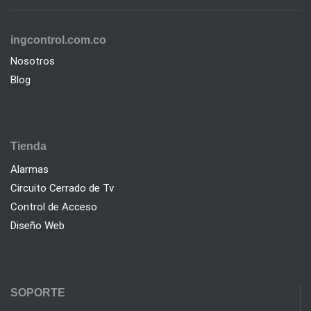
ingcontrol.com.co
Nosotros
Blog
Tienda
Alarmas
Circuito Cerrado de Tv
Control de Acceso
Diseño Web
SOPORTE