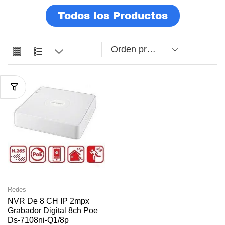
Todos los Productos
Redes
NVR De 8 CH IP 2mpx
Grabador Digital 8ch Poe
Ds-7108ni-Q1/8p