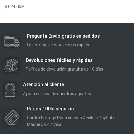
$
624.099
Pregunta Envío gratis en pedidos
La entrega se mueve muy rápido
Devoluciones fáciles y rápidas
Política de devolución gratuita de 10 días
Atención al cliente
Ayuda en línea de nuestros agentes
Pagos 100% seguros
Contra Entrega Paga cuando Recibes PayPal /
MasterCard / Visa