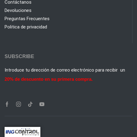
Contáctanos
Devoluciones
Preguntas Frecuentes
Politica de privacidad
SUBSCRIBE
Introduce tu dirección de correo electrónico para recibir un
20% de descuento en su primera compra.