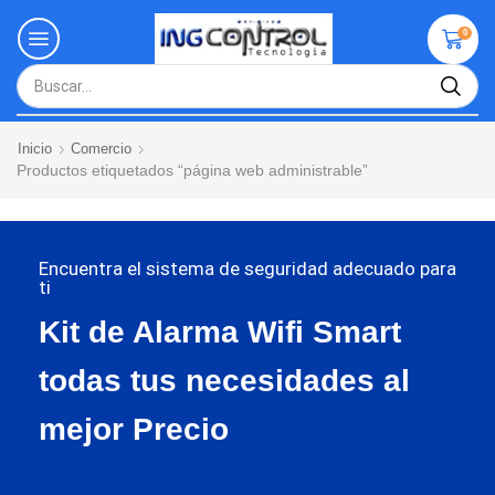
0
Inicio
Comercio
Productos etiquetados “página web administrable”
Encuentra el sistema de seguridad adecuado para
ti
Kit de Alarma Wifi Smart
todas tus necesidades al
mejor Precio