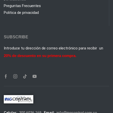
Preguntas Frecuentes
Politica de privacidad
SUBSCRIBE
Introduce tu dirección de correo electrónico para recibir un
20% de descuento en su primera compra.
Celular:
300 6036 169
Email:
info@ingcontrol.com.co