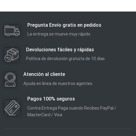
Pregunta Envío gratis en pedidos
La entrega se mueve muy rápido
Devoluciones fáciles y rápidas
Política de devolución gratuita de 10 días
Atención al cliente
Ayuda en línea de nuestros agentes
Pagos 100% seguros
Contra Entrega Paga cuando Recibes PayPal /
MasterCard / Visa