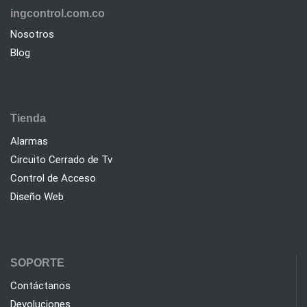
ingcontrol.com.co
Nosotros
Blog
Tienda
Alarmas
Circuito Cerrado de Tv
Control de Acceso
Diseño Web
SOPORTE
Contáctanos
Devoluciones