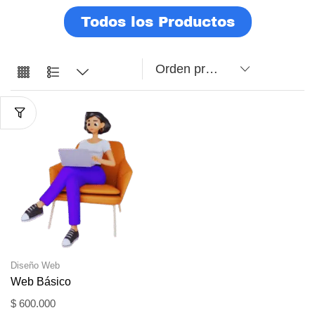
Todos los Productos
Diseño Web
Web Básico
$
600.000