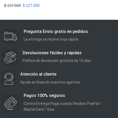
$
137.500
$
127.500
Pregunta Envío gratis en pedidos
La entrega se mueve muy rápido
Devoluciones fáciles y rápidas
Política de devolución gratuita de 10 días
Atención al cliente
Ayuda en línea de nuestros agentes
Pagos 100% seguros
Contra Entrega Paga cuando Recibes PayPal /
MasterCard / Visa