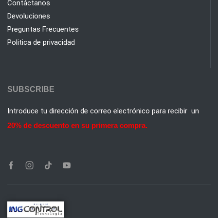
Contáctanos
Devoluciones
Preguntas Frecuentes
Politica de privacidad
SUBSCRIBE
Introduce tu dirección de correo electrónico para recibir un
20% de descuento en su primera compra.