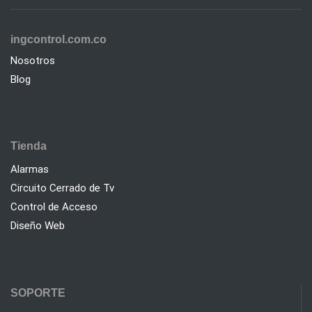
ingcontrol.com.co
Nosotros
Blog
Tienda
Alarmas
Circuito Cerrado de Tv
Control de Acceso
Diseño Web
SOPORTE