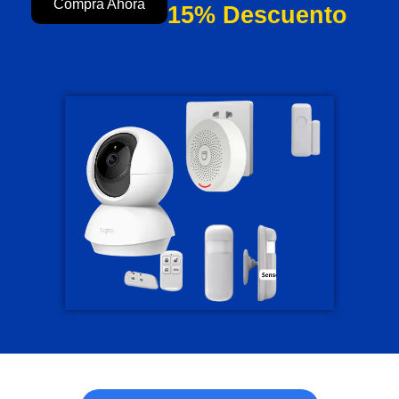
Compra Ahora
15% Descuento