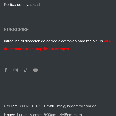
Politica de privacidad
SUBSCRIBE
Introduce tu dirección de correo electrónico para recibir un
20%
de descuento en su primera compra.
Celular:
300 6036 169
Email:
info@ingcontrol.com.co
Hours:
Lunes- Viernes 8:30am - 4:45pm Hora