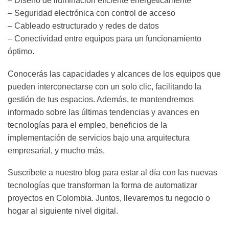
– Diseño de iluminación eficiente energéticamente
– Seguridad electrónica con control de acceso
– Cableado estructurado y redes de datos
– Conectividad entre equipos para un funcionamiento
óptimo.
Conocerás las capacidades y alcances de los equipos que
pueden interconectarse con un solo clic, facilitando la
gestión de tus espacios. Además, te mantendremos
informado sobre las últimas tendencias y avances en
tecnologías para el empleo, beneficios de la
implementación de servicios bajo una arquitectura
empresarial, y mucho más.
Suscríbete a nuestro blog para estar al día con las nuevas
tecnologías que transforman la forma de automatizar
proyectos en Colombia. Juntos, llevaremos tu negocio o
hogar al siguiente nivel digital.