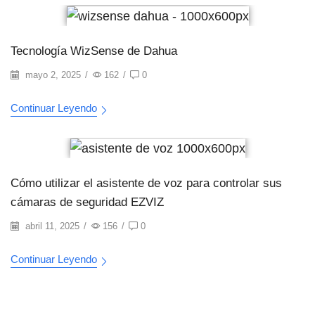
Tecnología WizSense de Dahua
mayo 2, 2025
/
162
/
0
Continuar Leyendo
Cómo utilizar el asistente de voz para controlar sus
cámaras de seguridad EZVIZ
abril 11, 2025
/
156
/
0
Continuar Leyendo