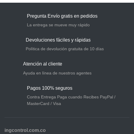
Pregunta Envío gratis en pedidos
La entrega se mueve muy rápido
Devoluciones fáciles y rápidas
Política de devolución gratuita de 10 días
Atención al cliente
Ayuda en línea de nuestros agentes
Pagos 100% seguros
Contra Entrega Paga cuando Recibes PayPal /
MasterCard / Visa
ingcontrol.com.co