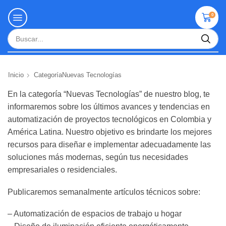
0
Inicio
CategoríaNuevas Tecnologías
En la categoría “Nuevas Tecnologías” de nuestro blog, te
informaremos sobre los últimos avances y tendencias en
automatización de proyectos tecnológicos en Colombia y
América Latina. Nuestro objetivo es brindarte los mejores
recursos para diseñar e implementar adecuadamente las
soluciones más modernas, según tus necesidades
empresariales o residenciales.
Publicaremos semanalmente artículos técnicos sobre:
– Automatización de espacios de trabajo u hogar