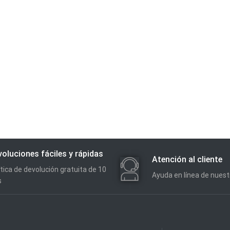
oluciones fáciles y rápidas
Atención al cliente
ítica de devolución gratuita de 10
Ayuda en línea de nues
s