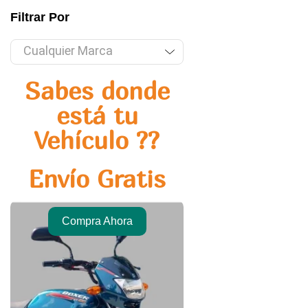
Filtrar Por
Cualquier Marca
Sabes donde
está tu
Vehículo ??
Envío Gratis
Compra Ahora