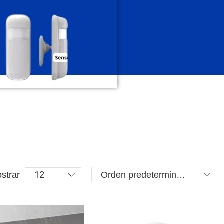
strar