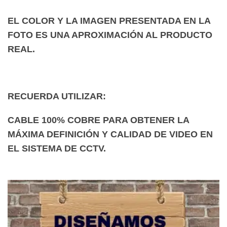
EL COLOR Y LA IMAGEN PRESENTADA EN LA
FOTO ES UNA APROXIMACIÓN AL PRODUCTO
REAL.
RECUERDA UTILIZAR:
CABLE 100% COBRE PARA OBTENER LA
MÁXIMA DEFINICIÓN Y CALIDAD DE VIDEO EN
EL SISTEMA DE CCTV.