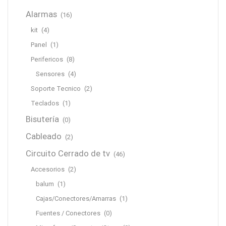
Alarmas
(16)
kit
(4)
Panel
(1)
Perifericos
(8)
Sensores
(4)
Soporte Tecnico
(2)
Teclados
(1)
Bisutería
(0)
Cableado
(2)
Circuito Cerrado de tv
(46)
Accesorios
(2)
balum
(1)
Cajas/Conectores/Amarras
(1)
Fuentes / Conectores
(0)