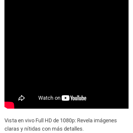
Vista en vivo Full HD de 1080p: Revela imágenes
claras y nítidas con más detalles.