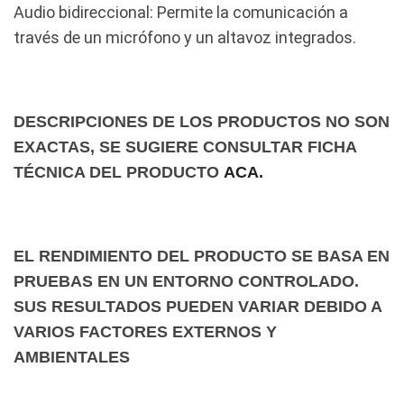
Audio bidireccional: Permite la comunicación a
través de un micrófono y un altavoz integrados.
DESCRIPCIONES DE LOS PRODUCTOS NO SON
EXACTAS, SE SUGIERE CONSULTAR FICHA
TÉCNICA DEL PRODUCTO
ACA.
EL RENDIMIENTO DEL PRODUCTO SE BASA EN
PRUEBAS EN UN ENTORNO CONTROLADO.
SUS RESULTADOS PUEDEN VARIAR DEBIDO A
VARIOS FACTORES EXTERNOS Y
AMBIENTALES