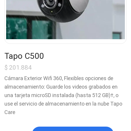
Tapo C500
$
201.884
Cámara Exterior Wifi 360, Flexibles opciones de
almacenamiento: Guarde los videos grabados en
una tarjeta microSD instalada (hasta 512 GB)†, o
use el servicio de almacenamiento en la nube Tapo
Care