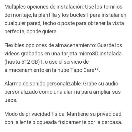
Multiples opciones de instalación: Use los tornillos
de montaje, la plantilla y los bucles‡ para instalar en
cualquier pared, techo o poste para obtener la vista
perfecta, donde quiera.
Flexibles opciones de almacenamiento: Guarde los
videos grabados en una tarjeta microSD instalada
(hasta 512 GB)†, o use el servicio de
almacenamiento en la nube Tapo Care**.
Alarma de sonido personalizable: Grabe su audio
personalizado como una alarma para ampliar sus
usos.
Modo de privacidad física: Mantiene su privacidad
con la lente bloqueada físicamente por la carcasa.