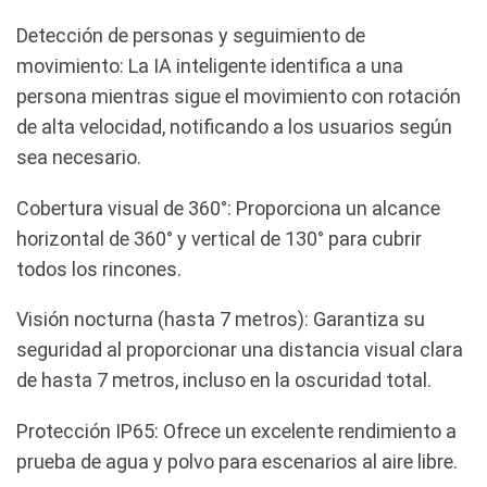
Detección de personas y seguimiento de
movimiento: La IA inteligente identifica a una
persona mientras sigue el movimiento con rotación
de alta velocidad, notificando a los usuarios según
sea necesario.
Cobertura visual de 360°: Proporciona un alcance
horizontal de 360° y vertical de 130° para cubrir
todos los rincones.
Visión nocturna (hasta 7 metros): Garantiza su
seguridad al proporcionar una distancia visual clara
de hasta 7 metros, incluso en la oscuridad total.
Protección IP65: Ofrece un excelente rendimiento a
prueba de agua y polvo para escenarios al aire libre.