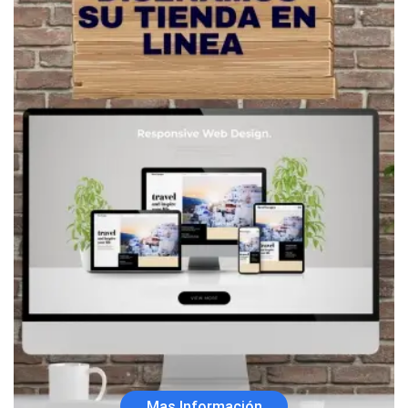
Mas Información