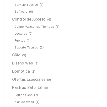
Servicio Tecnico
(7)
Software
(0)
Control de Acceso
(6)
Control/Asistencia Tiempos
(3)
Lectoras
(0)
Puertas
(1)
Soporte Tecnico
(2)
CRM
(3)
Diseño Web
(9)
Domotica
(2)
Ofertas Especiales
(0)
Rastreo Satelital
(8)
Equipos Gps
(7)
plan de datos
(1)