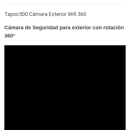
Tapoc500 Cámara Exterior Wifi 360
Cámara de Seguridad para exterior con rotación
360°