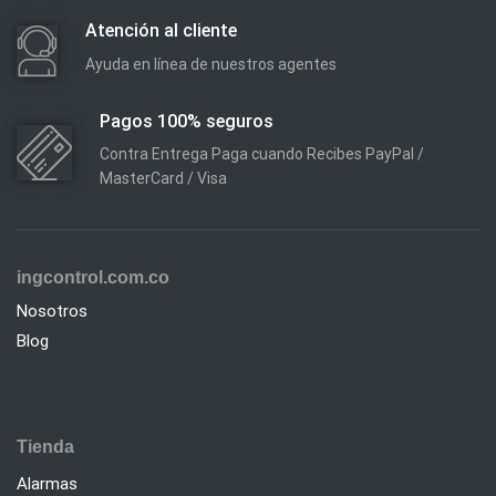
Atención al cliente
Ayuda en línea de nuestros agentes
Pagos 100% seguros
Contra Entrega Paga cuando Recibes PayPal /
MasterCard / Visa
ingcontrol.com.co
Nosotros
Blog
Tienda
Alarmas