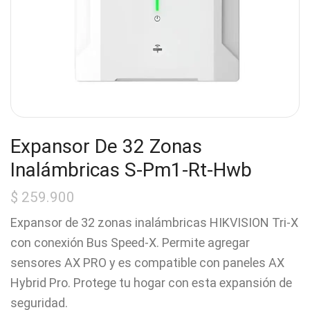
Expansor De 32 Zonas
Inalámbricas S-Pm1-Rt-Hwb
$
259.900
Expansor de 32 zonas inalámbricas HIKVISION Tri-X
con conexión Bus Speed-X. Permite agregar
sensores AX PRO y es compatible con paneles AX
Hybrid Pro. Protege tu hogar con esta expansión de
seguridad.