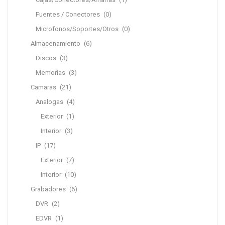
Fuentes / Conectores
(0)
Microfonos/Soportes/Otros
(0)
Almacenamiento
(6)
Discos
(3)
Memorias
(3)
Camaras
(21)
Analogas
(4)
Exterior
(1)
Interior
(3)
IP
(17)
Exterior
(7)
Interior
(10)
Grabadores
(6)
DVR
(2)
EDVR
(1)