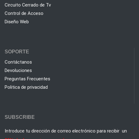
Circuito Cerrado de Tv
Control de Acceso
Diseño Web
SOPORTE
Contáctanos
Devoluciones
Preguntas Frecuentes
Politica de privacidad
SUBSCRIBE
Introduce tu dirección de correo electrónico para recibir un