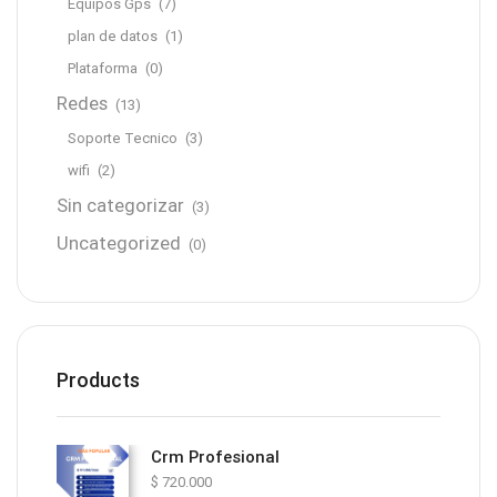
Equipos Gps
(7)
plan de datos
(1)
Plataforma
(0)
Redes
(13)
Soporte Tecnico
(3)
wifi
(2)
Sin categorizar
(3)
Uncategorized
(0)
Products
Crm Profesional
$
720.000