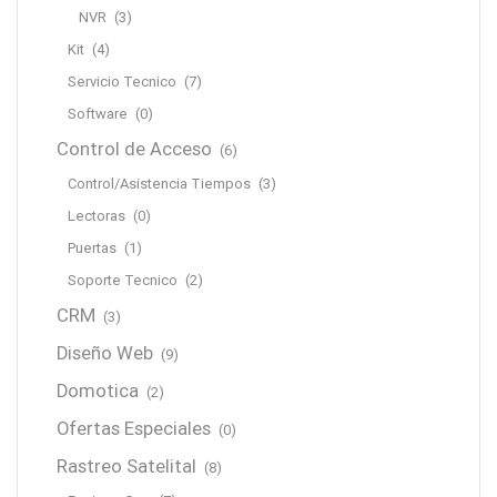
NVR
(3)
Kit
(4)
Servicio Tecnico
(7)
Software
(0)
Control de Acceso
(6)
Control/Asistencia Tiempos
(3)
Lectoras
(0)
Puertas
(1)
Soporte Tecnico
(2)
CRM
(3)
Diseño Web
(9)
Domotica
(2)
Ofertas Especiales
(0)
Rastreo Satelital
(8)