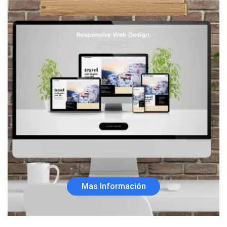
Mas Información