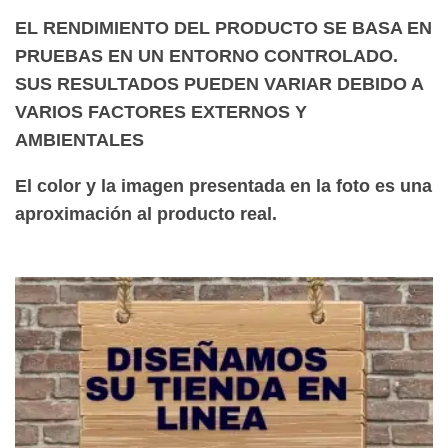
EL RENDIMIENTO DEL PRODUCTO SE BASA EN
PRUEBAS EN UN ENTORNO CONTROLADO.
SUS RESULTADOS PUEDEN VARIAR DEBIDO A
VARIOS FACTORES EXTERNOS Y
AMBIENTALES
El color y la imagen presentada en la foto es una
aproximación al producto real.