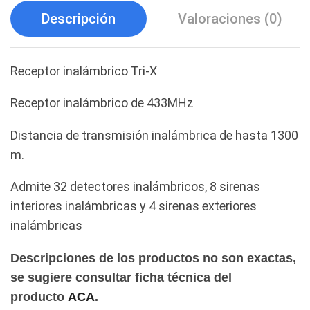
Descripción
Valoraciones (0)
Receptor inalámbrico Tri-X
Receptor inalámbrico de 433MHz
Distancia de transmisión inalámbrica de hasta 1300
m.
Admite 32 detectores inalámbricos, 8 sirenas
interiores inalámbricas y 4 sirenas exteriores
inalámbricas
Descripciones de los productos no son exactas,
se sugiere consultar ficha técnica del
producto
ACA
.