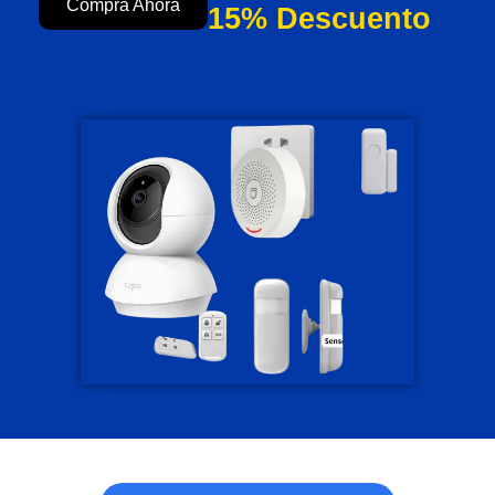
Compra Ahora
15% Descuento