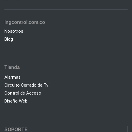
ingcontrol.com.co
Nosotros
Blog
Tienda
Alarmas
Circuito Cerrado de Tv
Control de Acceso
Diseño Web
SOPORTE