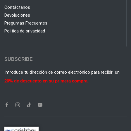
Contáctanos
Devoluciones
Preguntas Frecuentes
Politica de privacidad
SUBSCRIBE
Introduce tu dirección de correo electrónico para recibir un
20% de descuento en su primera compra.