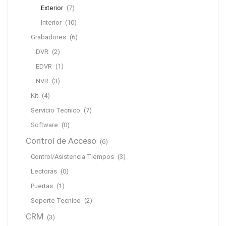
Exterior
(7)
Interior
(10)
Grabadores
(6)
DVR
(2)
EDVR
(1)
NVR
(3)
Kit
(4)
Servicio Tecnico
(7)
Software
(0)
Control de Acceso
(6)
Control/Asistencia Tiempos
(3)
Lectoras
(0)
Puertas
(1)
Soporte Tecnico
(2)
CRM
(3)