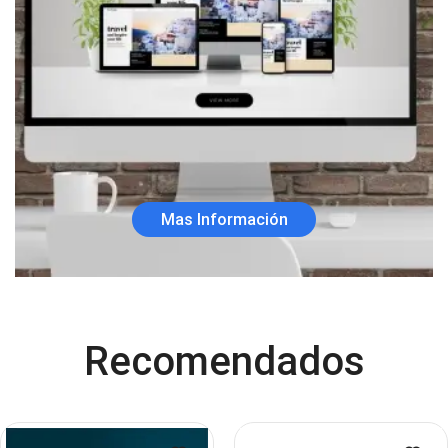
Mas Información
Recomendados