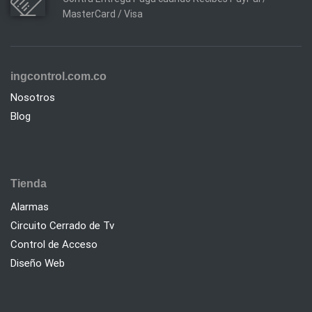
MasterCard / Visa
ingcontrol.com.co
Nosotros
Blog
Tienda
Alarmas
Circuito Cerrado de Tv
Control de Acceso
Diseño Web