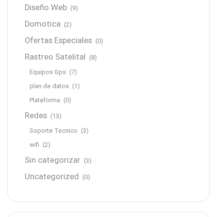
Diseño Web
(9)
Domotica
(2)
Ofertas Especiales
(0)
Rastreo Satelital
(8)
Equipos Gps
(7)
plan de datos
(1)
Plataforma
(0)
Redes
(13)
Soporte Tecnico
(3)
wifi
(2)
Sin categorizar
(3)
Uncategorized
(0)