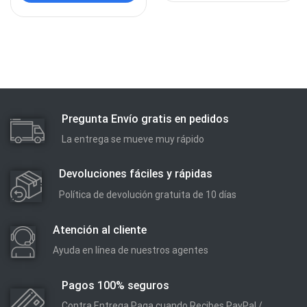
Pregunta Envío gratis en pedidos
La entrega se mueve muy rápido
Devoluciones fáciles y rápidas
Política de devolución gratuita de 10 días
Atención al cliente
Ayuda en línea de nuestros agentes
Pagos 100% seguros
Contra Entrega Paga cuando Recibes PayPal /