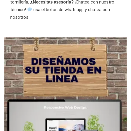
tornillería.
¡Chatea con nuestro
¿Necesitas asesoría?
técnico!
usa el botón de whatsapp y chatea con
nosotros