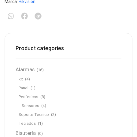
Marca:
Hikvision
Product categories
Alarmas
(16)
kit
(4)
Panel
(1)
Perifericos
(8)
Sensores
(4)
Soporte Tecnico
(2)
Teclados
(1)
Bisutería
(0)