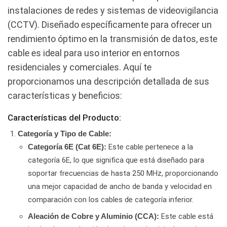
instalaciones de redes y sistemas de videovigilancia
(CCTV). Diseñado específicamente para ofrecer un
rendimiento óptimo en la transmisión de datos, este
cable es ideal para uso interior en entornos
residenciales y comerciales. Aquí te
proporcionamos una descripción detallada de sus
características y beneficios:
Características del Producto:
Categoría y Tipo de Cable:
Este cable pertenece a la
Categoría 6E (Cat 6E):
categoría 6E, lo que significa que está diseñado para
soportar frecuencias de hasta 250 MHz, proporcionando
una mejor capacidad de ancho de banda y velocidad en
comparación con los cables de categoría inferior.
Este cable está
Aleación de Cobre y Aluminio (CCA):