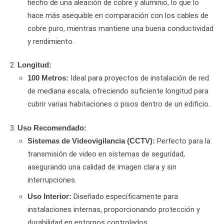
hecho de una aleación de cobre y aluminio, lo que lo
hace más asequible en comparación con los cables de
cobre puro, mientras mantiene una buena conductividad
y rendimiento.
Longitud:
Ideal para proyectos de instalación de red
100 Metros:
de mediana escala, ofreciendo suficiente longitud para
cubrir varias habitaciones o pisos dentro de un edificio.
Uso Recomendado:
Perfecto para la
Sistemas de Videovigilancia (CCTV):
transmisión de video en sistemas de seguridad,
asegurando una calidad de imagen clara y sin
interrupciones.
Diseñado específicamente para
Uso Interior:
instalaciones internas, proporcionando protección y
durabilidad en entornos controlados.