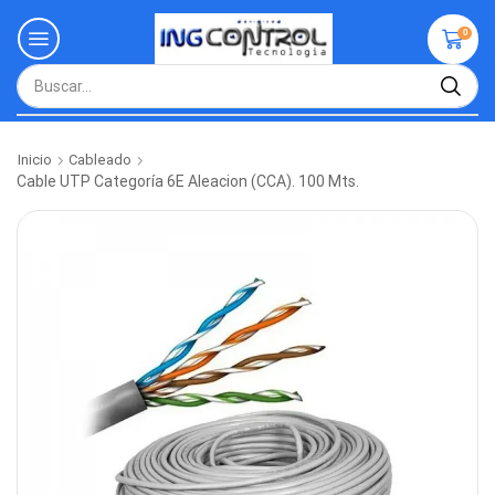
0
Inicio
Cableado
Cable UTP Categoría 6E Aleacion (CCA). 100 Mts.