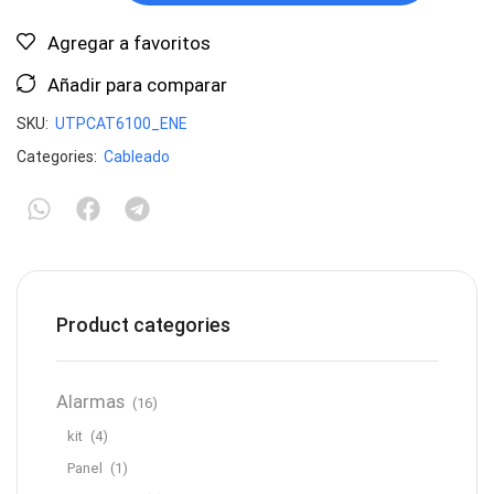
Agregar a favoritos
Añadir para comparar
SKU:
UTPCAT6100_ENE
Categories:
Cableado
Product categories
Alarmas
(16)
kit
(4)
Panel
(1)