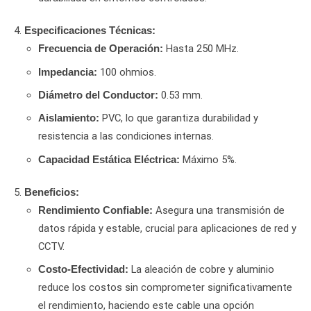
Especificaciones Técnicas:
Hasta 250 MHz.
Frecuencia de Operación:
100 ohmios.
Impedancia:
0.53 mm.
Diámetro del Conductor:
PVC, lo que garantiza durabilidad y
Aislamiento:
resistencia a las condiciones internas.
Máximo 5%.
Capacidad Estática Eléctrica:
Beneficios:
Asegura una transmisión de
Rendimiento Confiable:
datos rápida y estable, crucial para aplicaciones de red y
CCTV.
La aleación de cobre y aluminio
Costo-Efectividad:
reduce los costos sin comprometer significativamente
el rendimiento, haciendo este cable una opción