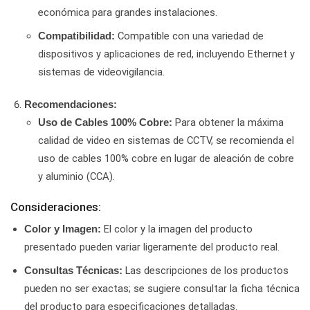
económica para grandes instalaciones.
Compatible con una variedad de
Compatibilidad:
dispositivos y aplicaciones de red, incluyendo Ethernet y
sistemas de videovigilancia.
Recomendaciones:
Para obtener la máxima
Uso de Cables 100% Cobre:
calidad de video en sistemas de CCTV, se recomienda el
uso de cables 100% cobre en lugar de aleación de cobre
y aluminio (CCA).
Consideraciones:
El color y la imagen del producto
Color y Imagen:
presentado pueden variar ligeramente del producto real.
Las descripciones de los productos
Consultas Técnicas:
pueden no ser exactas; se sugiere consultar la ficha técnica
del producto para especificaciones detalladas.