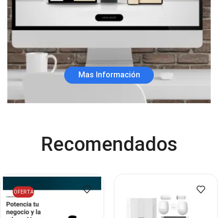
Mas Información
Recomendados
OFERTA