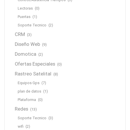
Lectoras
(0)
Puertas
(1)
Soporte Tecnico
(2)
CRM
(3)
Diseño Web
(9)
Domotica
(2)
Ofertas Especiales
(0)
Rastreo Satelital
(8)
Equipos Gps
(7)
plan de datos
(1)
Plataforma
(0)
Redes
(13)
Soporte Tecnico
(3)
wifi
(2)