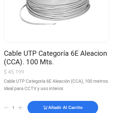
Cable UTP Categoría 6E Aleacion
(CCA). 100 Mts.
$
45.199
Cable UTP Categoría 6E Aleación (CCA), 100 metros.
Ideal para CCTV y uso interior.
Añadir Al Carrito