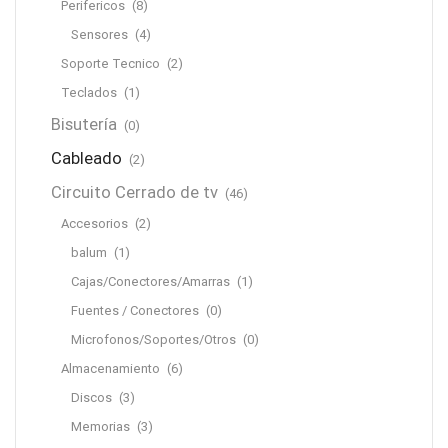
Perifericos
(8)
Sensores
(4)
Soporte Tecnico
(2)
Teclados
(1)
Bisutería
(0)
Cableado
(2)
Circuito Cerrado de tv
(46)
Accesorios
(2)
balum
(1)
Cajas/Conectores/Amarras
(1)
Fuentes / Conectores
(0)
Microfonos/Soportes/Otros
(0)
Almacenamiento
(6)
Discos
(3)
Memorias
(3)