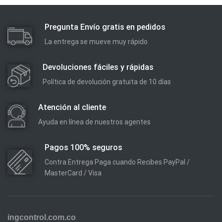
Pregunta Envío gratis en pedidos
La entrega se mueve muy rápido
Devoluciones fáciles y rápidas
Política de devolución gratuita de 10 días
Atención al cliente
Ayuda en línea de nuestros agentes
Pagos 100% seguros
Contra Entrega Paga cuando Recibes PayPal /
MasterCard / Visa
ingcontrol.com.co