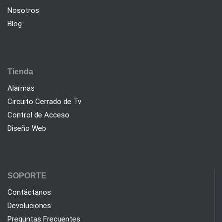
Nosotros
Blog
Tienda
Alarmas
Circuito Cerrado de Tv
Control de Acceso
Diseño Web
SOPORTE
Contáctanos
Devoluciones
Preguntas Frecuentes