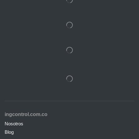
ingcontrol.com.co
Nosotros
Blog