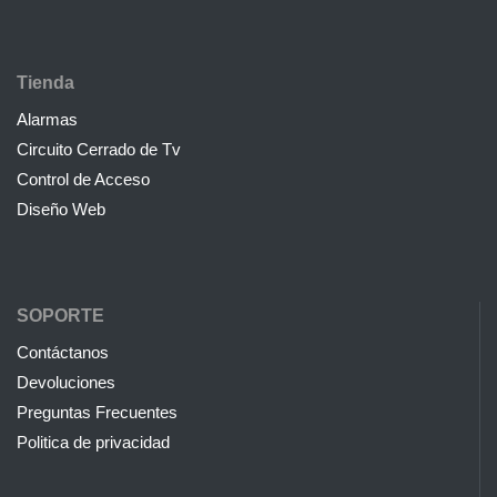
Tienda
Alarmas
Circuito Cerrado de Tv
Control de Acceso
Diseño Web
SOPORTE
Contáctanos
Devoluciones
Preguntas Frecuentes
Politica de privacidad