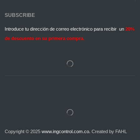
SUBSCRIBE
Introduce tu dirección de correo electrónico para recibir un
20%
de descuento en su primera compra.
Copyright © 2025
www.ingcontrol.com.co.
Created by FAHL