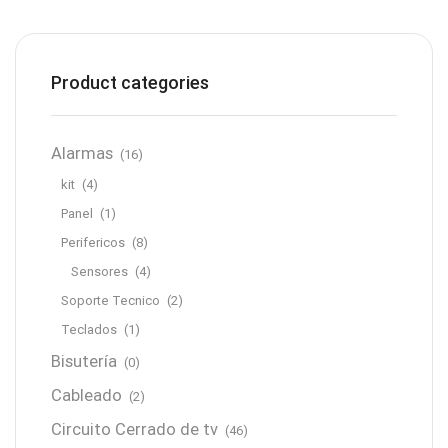
Product categories
Alarmas
(16)
kit
(4)
Panel
(1)
Perifericos
(8)
Sensores
(4)
Soporte Tecnico
(2)
Teclados
(1)
Bisutería
(0)
Cableado
(2)
Circuito Cerrado de tv
(46)