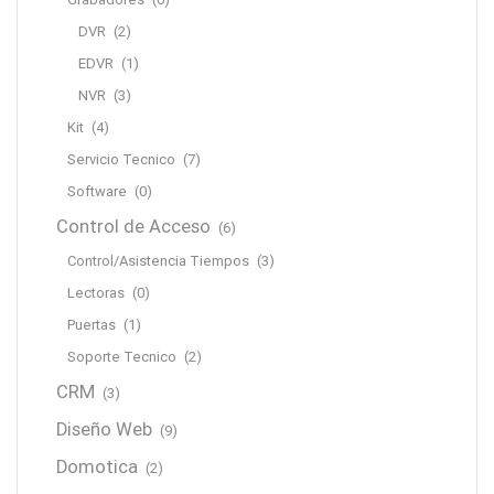
DVR
(2)
EDVR
(1)
NVR
(3)
Kit
(4)
Servicio Tecnico
(7)
Software
(0)
Control de Acceso
(6)
Control/Asistencia Tiempos
(3)
Lectoras
(0)
Puertas
(1)
Soporte Tecnico
(2)
CRM
(3)
Diseño Web
(9)
Domotica
(2)