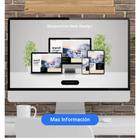
Mas Información