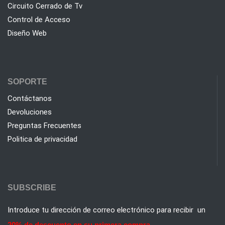
Circuito Cerrado de Tv
Control de Acceso
Diseño Web
SOPORTE
Contáctanos
Devoluciones
Preguntas Frecuentes
Politica de privacidad
SUBSCRIBE
Introduce tu dirección de correo electrónico para recibir un
20% de descuento en su primera compra.