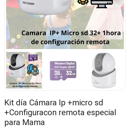
Kit día Cámara Ip +micro sd
+Configuracon remota especial
para Mama