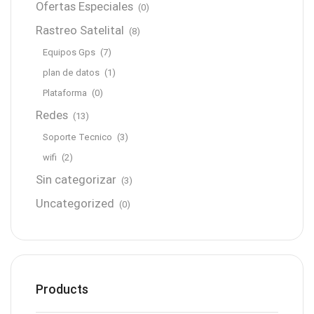
Ofertas Especiales
(0)
Rastreo Satelital
(8)
Equipos Gps
(7)
plan de datos
(1)
Plataforma
(0)
Redes
(13)
Soporte Tecnico
(3)
wifi
(2)
Sin categorizar
(3)
Uncategorized
(0)
Products