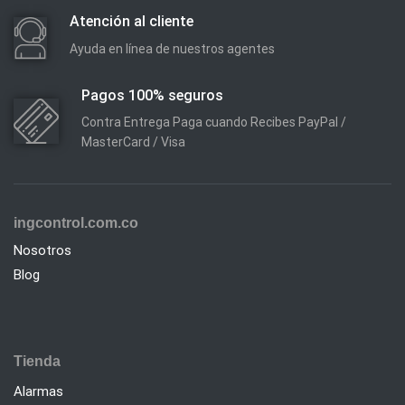
Atención al cliente
Ayuda en línea de nuestros agentes
Pagos 100% seguros
Contra Entrega Paga cuando Recibes PayPal /
MasterCard / Visa
ingcontrol.com.co
Nosotros
Blog
Tienda
Alarmas