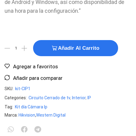
de Android y Windows, así como disponibilidad de
una hora para la configuración.”
Añadir Al Carrito
Agregar a favoritos
Añadir para comparar
SKU:
kit-CIP1
Categories:
Circuito Cerrado de tv
,
Interior
,
IP
Tag:
Kit día Cámara Ip
Marca:
Hikvision
,
Western Digital