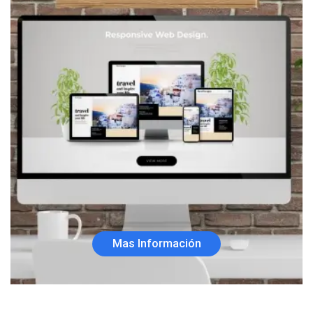
Mas Información