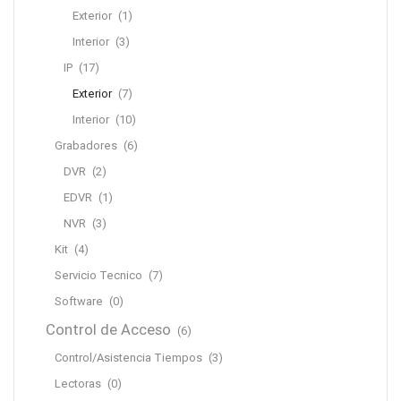
Exterior
(1)
Interior
(3)
IP
(17)
Exterior
(7)
Interior
(10)
Grabadores
(6)
DVR
(2)
EDVR
(1)
NVR
(3)
Kit
(4)
Servicio Tecnico
(7)
Software
(0)
Control de Acceso
(6)
Control/Asistencia Tiempos
(3)
Lectoras
(0)