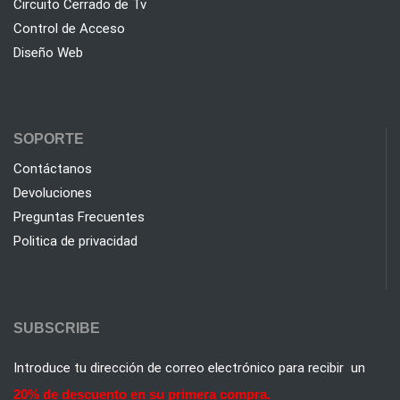
Circuito Cerrado de Tv
Control de Acceso
Diseño Web
SOPORTE
Contáctanos
Devoluciones
Preguntas Frecuentes
Politica de privacidad
SUBSCRIBE
Introduce tu dirección de correo electrónico para recibir un
20% de descuento en su primera compra.