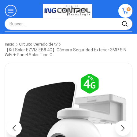
0
Inicio
Circuito Cerrado de tv
【Kit Solar EZVIZ EB8 4G】Cámara Seguridad Exterior 3MP SIN
WiFi + Panel Solar Tipo C