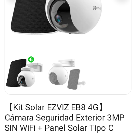
【Kit Solar EZVIZ EB8 4G】
Cámara Seguridad Exterior 3MP
SIN WiFi + Panel Solar Tipo C