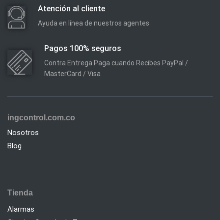
Atención al cliente
Ayuda en línea de nuestros agentes
Pagos 100% seguros
Contra Entrega Paga cuando Recibes PayPal /
MasterCard / Visa
ingcontrol.com.co
Nosotros
Blog
Tienda
Alarmas