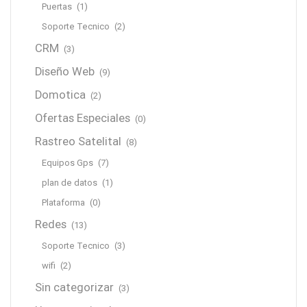
Puertas
(1)
Soporte Tecnico
(2)
CRM
(3)
Diseño Web
(9)
Domotica
(2)
Ofertas Especiales
(0)
Rastreo Satelital
(8)
Equipos Gps
(7)
plan de datos
(1)
Plataforma
(0)
Redes
(13)
Soporte Tecnico
(3)
wifi
(2)
Sin categorizar
(3)