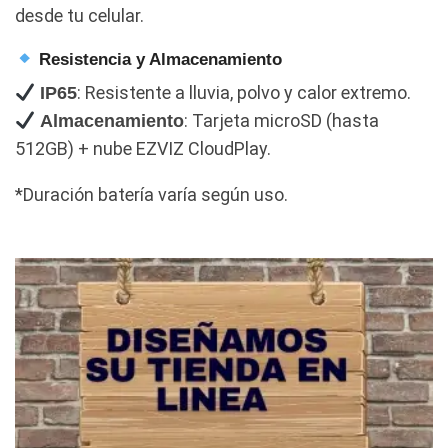
desde tu celular.
Resistencia y Almacenamiento
: Resistente a lluvia, polvo y calor extremo.
IP65
: Tarjeta microSD (hasta
Almacenamiento
512GB) + nube EZVIZ CloudPlay.
*Duración batería varía según uso.